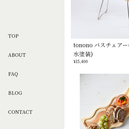
TOP
tonono バスチェア
水塗装)
ABOUT
¥15,400
FAQ
BLOG
CONTACT