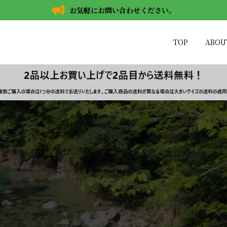
お気軽にお問い合わせください。
TOP
ABOU