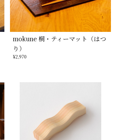
mokune 桐・ティーマット（はつ
り）
¥2,970