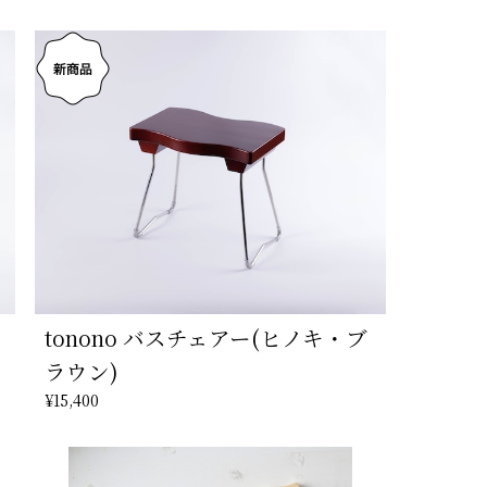
tonono バスチェアー(ヒノキ・ブ
ラウン)
¥15,400