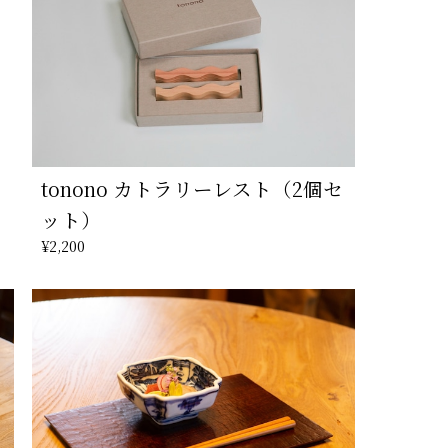
tonono カトラリーレスト（2個セ
ット）
¥2,200