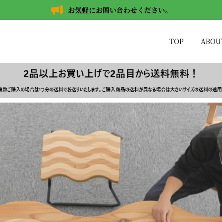
お気軽にお問い合わせください。
TOP
ABOU