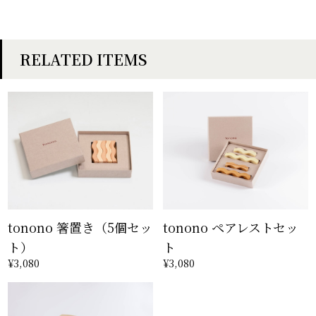
RELATED ITEMS
tonono 箸置き（5個セッ
tonono ペアレストセッ
ト）
ト
¥3,080
¥3,080