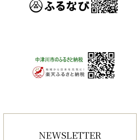
NEWSLETTER