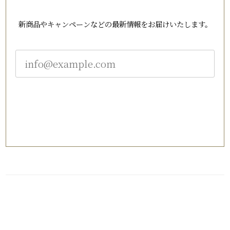
新商品やキャンペーンなどの最新情報をお届けいたします。
登録