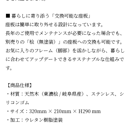
■ 暮らしに寄り添う「交換可能な座板」
座板は簡単に取り外せる設計になっています。
長年のご使用でメンテナンスが必要になった場合でも、
別売りの「桧（無塗装）」の座板への交換も可能です。
お気に入りのフレーム（脚部）を活かしながら、暮らし
に合わせてアップデートできるサステナブルな仕組みで
す。
【商品仕様】
・材質：天然木（東濃桧 / 岐阜県産）、ステンレス、シ
リコンゴム
・サイズ：320ｍｍ × 210ｍｍ × H290 mm
・加工：ウレタン樹脂塗装