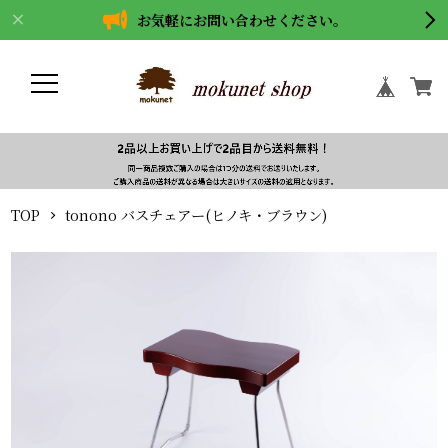
お気軽にお問い合わせください。
TOP
tonono バスチェアー(ヒノキ・ブラウン)