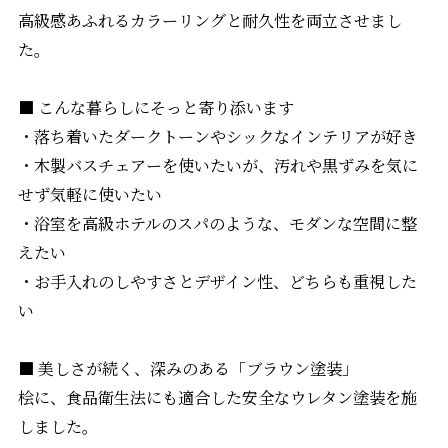
高級感あふれるカラーリングと耐久性を両立させまし
た。
■ こんな暮らしにそっと寄り添います
・落ち着いたダークトーンやシックなインテリアが好き
・木製バスチェアーを使いたいが、汚れや黒ずみを気に
せず気軽に使いたい
・浴室を高級ホテルのスパのような、モダンな空間に整
えたい
・お手入れのしやすさとデザイン性、どちらも重視した
い
■ 美しさが続く、深みのある「ブラウン塗装」
桧に、食品衛生法にも適合した安全なウレタン塗装を施
しました。