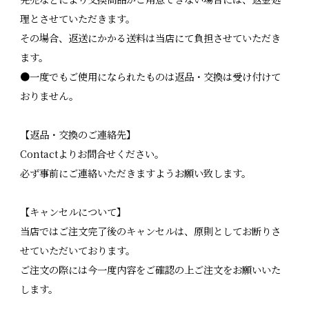
理とさせていただきます。
その場合、返送にかかる送料は当店にて負担させていただき
ます。
●一度でもご使用になられたものは返品・交換は受け付けて
おりません。
【返品・交換のご連絡先】
Contactよりお問合せください。
必ず事前にご連絡いただきますようお願い致します。
【キャンセルについて】
当店ではご注文完了後のキャンセルは、原則としてお断りさ
せていただいております。
ご注文の際には今一度内容をご確認の上ご注文をお願いいた
します。