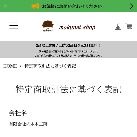
お気軽にお問い合わせください。
HOME
特定商取引法に基づく表記
特定商取引法に基づく表記
会社名
有限会社内木木工所