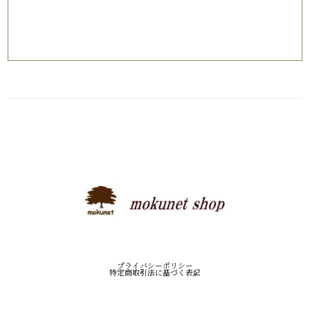
登録
プライバシーポリシー
特定商取引法に基づく表記