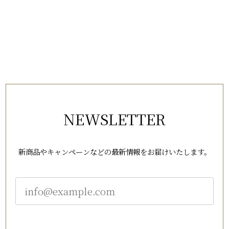
NEWSLETTER
新商品やキャンペーンなどの最新情報をお届けいたします。