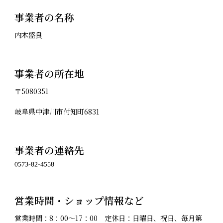
事業者の名称
内木盛良
事業者の所在地
〒5080351
岐阜県中津川市付知町6831
事業者の連絡先
営業時間・ショップ情報など
営業時間：8：00～17：00 定休日：日曜日、祝日、毎月第