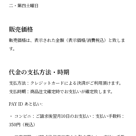
二・第四土曜日
販売価格
販売価格は、表示された金額（表示価格/消費税込）と致しま
す。
代金の支払方法・時期
支払方法：クレジットカードによる決済がご利用頂けます。
支払時期：商品注文確定時でお支払いが確定致します。
PAY ID あと払い:
・ コンビニ：ご請求後翌月10日のお支払い：支払い手数料：
350円（税込）