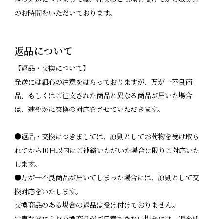
のお時間をいただいております。
返品について
【返品・交換について】
発送には細心の注意をはらっておりますが、万が一不良商
品、もしくはご注文された商品と異なる商品が届いた場合
は、速やかに交換の対応をさせていただきます。
●返品・交換につきましては、原則としてお荷物を受け取ら
れてから10日以内にご連絡いただいた場合に限りご対応いた
します。
●万が一不良商品が届いてしまった場合には、原則として交
換対応をいたします。
交換商品のある場合の返品は受け付けておりません。
完売などにより交換商品がご用意できない場合には、返金処