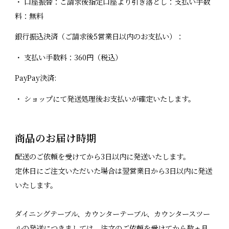
・ 口座振替：ご請求後指定口座より引き落とし：支払い手数
料：無料
銀行振込決済（ご請求後5営業日以内のお支払い）：
・ 支払い手数料：360円（税込）
PayPay決済:
・ ショップにて発送処理後お支払いが確定いたします。
商品のお届け時期
配送のご依頼を受けてから3日以内に発送いたします。
定休日にご注文いただいた場合は翌営業日から3日以内に発送
いたします。
ダイニングテーブル、カウンターテーブル、カウンタースツー
ルの発送につきましては、注文のご依頼を受けてから数ヵ月