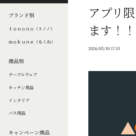
アプリ限
ブランド別
ます！！
ｔｏｎｏｎｏ（トノノ）
ｍｏｋｕｎｅ（もくね）
2026/05/30 17:33
商品別
テーブルウェア
キッチン用品
インテリア
バス用品
キャンペーン商品