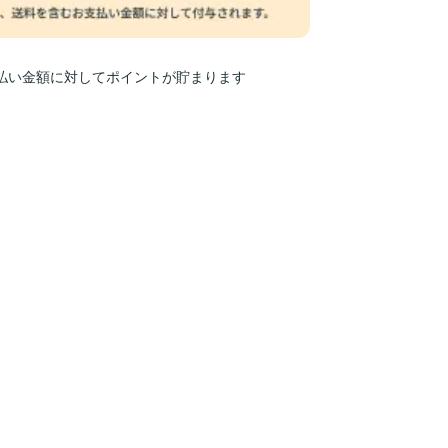
お支払い金額に対してポイントが貯まります