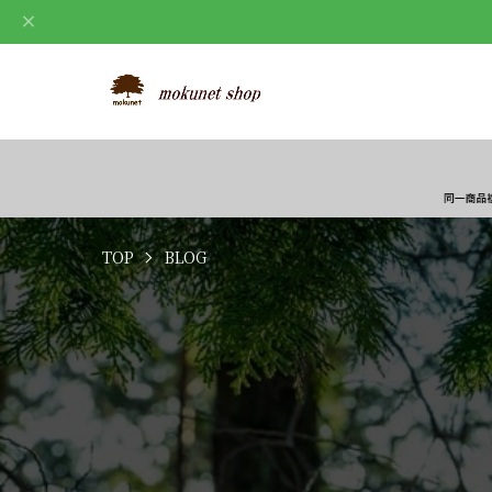
TOP
BLOG