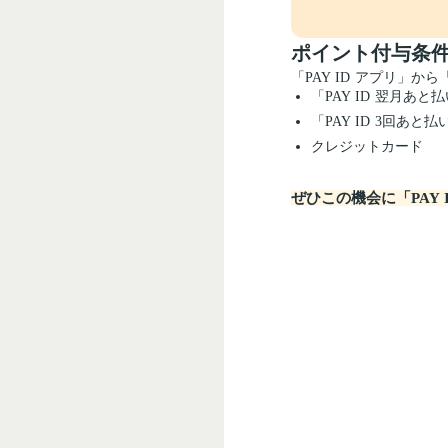
ポイント付与条
「PAY ID アプリ」
「PAY ID 翌月あと
「PAY ID 3回あと払
クレジットカード
ぜひこの機会に「PAY 