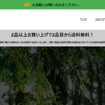
お気軽にお問い合わせください。
TOP
ABOU