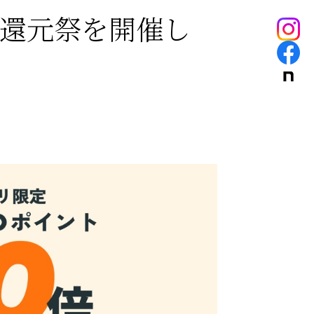
ト大還元祭を開催し