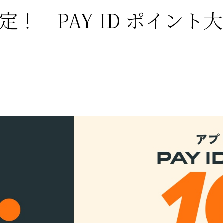
定！ PAY ID ポイン