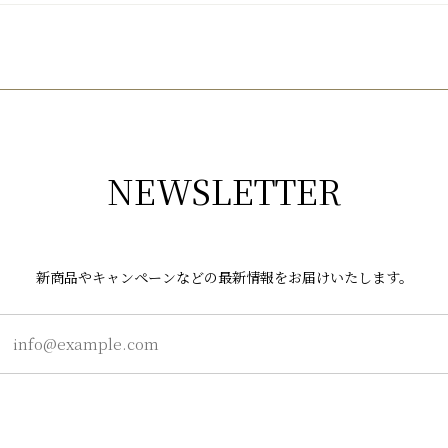
NEWSLETTER
新商品やキャンペーンなどの最新情報をお届けいたします。
登録