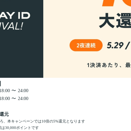
間
00 〜 24:00
00 〜 24:00
倍還元
ころ、本キャンペーンでは10倍の5%還元となります
は30,000ポイントです