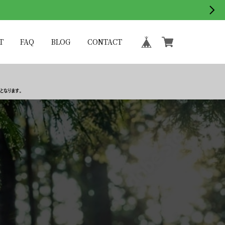
T
FAQ
BLOG
CONTACT